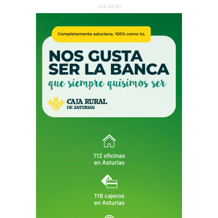
ANUNCIO