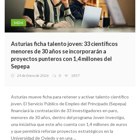
I+D+I
Asturias ficha talento joven: 33 científicos
menores de 30 años se incorporarán a
proyectos punteros con 1,4 millones del
Sepepa
24 de Enero de 2026
0
1857
Asturias mueve ficha para retener y activar talento científico
joven. El Servicio Público de Empleo del Principado (Sepepa)
financiará la contratación de 33 investigadores en paro,
menores de 30 años, dentro del programa Joven Investigo,
una iniciativa que este año cuenta con 1,4 millones de euros
y que permitirá reforzar proyectos estratégicos en la
Universidad de Oviedo y en una ...