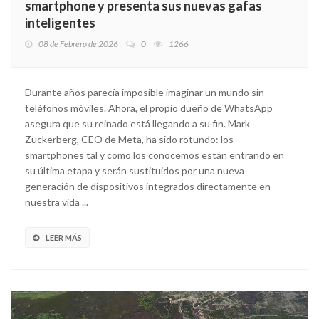
smartphone y presenta sus nuevas gafas
inteligentes
08 de Febrero de 2026
0
1266
Durante años parecía imposible imaginar un mundo sin
teléfonos móviles. Ahora, el propio dueño de WhatsApp
asegura que su reinado está llegando a su fin. Mark
Zuckerberg, CEO de Meta, ha sido rotundo: los
smartphones tal y como los conocemos están entrando en
su última etapa y serán sustituidos por una nueva
generación de dispositivos integrados directamente en
nuestra vida ...
LEER MÁS