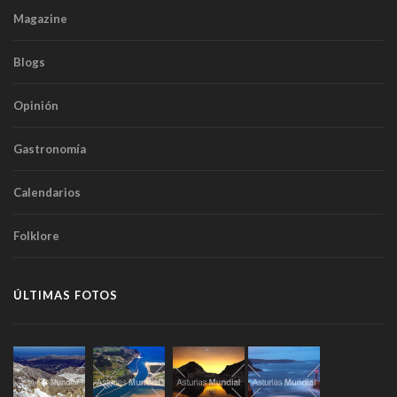
Magazine
Blogs
Opinión
Gastronomía
Calendarios
Folklore
ÚLTIMAS FOTOS