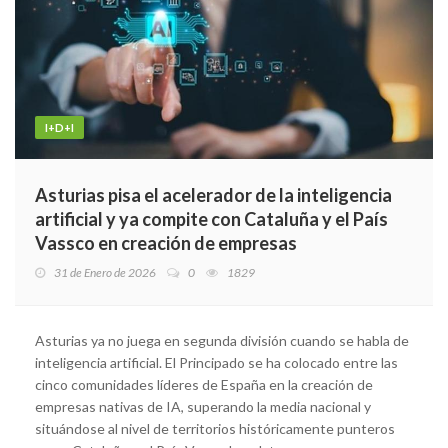
I+D+I
Asturias pisa el acelerador de la inteligencia
artificial y ya compite con Cataluña y el País
Vassco en creación de empresas
31 de Enero de 2026
0
1829
Asturias ya no juega en segunda división cuando se habla de
inteligencia artificial. El Principado se ha colocado entre las
cinco comunidades líderes de España en la creación de
empresas nativas de IA, superando la media nacional y
situándose al nivel de territorios históricamente punteros