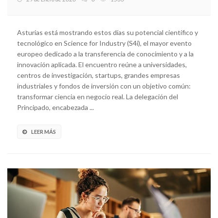
Asturias está mostrando estos días su potencial científico y
tecnológico en Science for Industry (S4i), el mayor evento
europeo dedicado a la transferencia de conocimiento y a la
innovación aplicada. El encuentro reúne a universidades,
centros de investigación, startups, grandes empresas
industriales y fondos de inversión con un objetivo común:
transformar ciencia en negocio real. La delegación del
Principado, encabezada ...
LEER MÁS