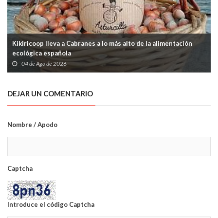
Kikiricoop lleva a Cabranes a lo más alto de la alimentación
ecológica española
04 de Ago de 2026
DEJAR UN COMENTARIO
Nombre / Apodo
Captcha
Introduce el código Captcha