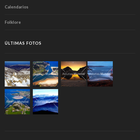
Calendarios
Folklore
ÚLTIMAS FOTOS