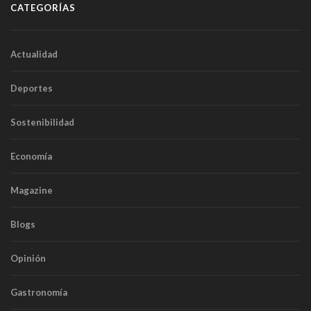
CATEGORÍAS
Actualidad
Deportes
Sostenibilidad
Economía
Magazine
Blogs
Opinión
Gastronomía