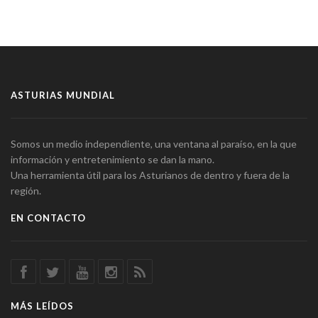
ASTURIAS MUNDIAL
Somos un medio independiente, una ventana al paraíso, en la que
información y entretenimiento se dan la mano.
Una herramienta útil para los Asturianos de dentro y fuera de la
región.
EN CONTACTO
MÁS LEÍDOS