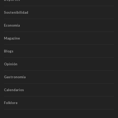
Sostenibilidad
Economía
Magazine
Blogs
Opinión
Gastronomía
Calendarios
Folklore