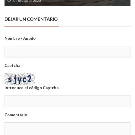
04 de Ago de 2026
DEJAR UN COMENTARIO
Nombre / Apodo
Captcha
Introduce el código Captcha
Comentario