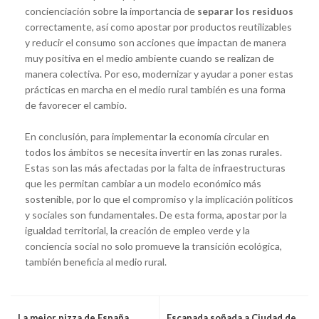
concienciación sobre la importancia de
separar los residuos
correctamente, así como apostar por productos reutilizables
y reducir el consumo son acciones que impactan de manera
muy positiva en el medio ambiente cuando se realizan de
manera colectiva. Por eso, modernizar y ayudar a poner estas
prácticas en marcha en el medio rural también es una forma
de favorecer el cambio.
En conclusión, para implementar la economía circular en
todos los ámbitos se necesita invertir en las zonas rurales.
Estas son las más afectadas por la falta de infraestructuras
que les permitan cambiar a un modelo económico más
sostenible, por lo que el compromiso y la implicación políticos
y sociales son fundamentales. De esta forma, apostar por la
igualdad territorial, la creación de empleo verde y la
conciencia social no solo promueve la transición ecológica,
también beneficia al medio rural.
La mejor pizza de España
Escapada soñada a Ciudad de