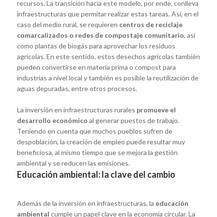
recursos. La transición hacia este modelo, por ende, conlleva
infraestructuras que permitar realizar estas tareas. Así, en el
caso del medio rural, se requieren
centros de reciclaje
comarcalizados o redes de compostaje comunitario
, así
como plantas de biogás para aprovechar los residuos
agrícolas. En este sentido, estos desechos agrícolas también
pueden convertirse en materia prima o compost para
industrias a nivel local y también es posible la reutilización de
aguas depuradas, entre otros procesos.
La inversión en infraestructuras rurales
promueve el
desarrollo económico
al generar puestos de trabajo.
Teniendo en cuenta que muchos pueblos sufren de
despoblación, la creación de empleo puede resultar muy
beneficiosa, al mismo tiempo que se mejora la gestión
ambiental y se reducen las emisiones.
Educación ambiental: la clave del cambio
Además de la inversión en infraestructuras, la
educación
ambiental
cumple un papel clave en la economía circular. La