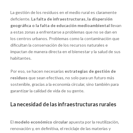
La gestión de los residuos en el medio rural es claramente
deficiente.
La falta de infraestructuras, la dispersión
geográfica o la falta de educación medioambiental
llevan
a estas zonas a enfrentarse a problemas que no se dan en
los centros urbanos. Problemas como la contaminación que
dificultan la conservación de los recursos naturales e
impactan de manera directa en el bienestar y la salud de sus
habitantes.
Por eso, se hacen necesarias
estrategias de gestión de
residuos
que sean efectivas, no solo para un futuro más
sostenible, gracias a la economía circular, sino también para
garantizar la calidad de vida de su gente.
La necesidad de las infraestructuras rurales
El
modelo económico circular
apuesta por la reutilización,
renovación y, en definitiva, el reciclaje de las materias y