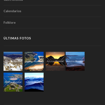
Calendarios
Folklore
ÚLTIMAS FOTOS