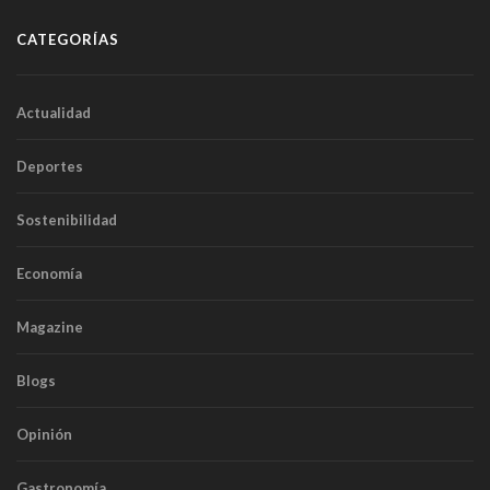
CATEGORÍAS
Actualidad
Deportes
Sostenibilidad
Economía
Magazine
Blogs
Opinión
Gastronomía