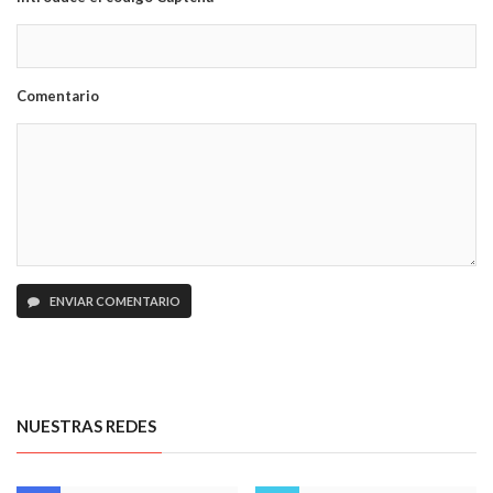
Comentario
ENVIAR COMENTARIO
NUESTRAS REDES