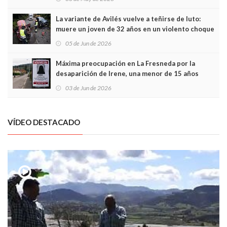
túneles
La variante de Avilés vuelve a teñirse de luto:
muere un joven de 32 años en un violento choque
frontal
05 de Jun de 2026
Máxima preocupación en La Fresneda por la
desaparición de Irene, una menor de 15 años
03 de Jun de 2026
VÍDEO DESTACADO