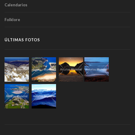
Calendarios
Folklore
ÚLTIMAS FOTOS