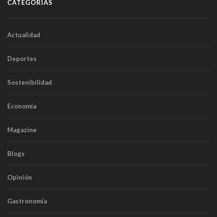
CATEGORÍAS
Actualidad
Deportes
Sostenibilidad
Economía
Magazine
Blogs
Opinión
Gastronomía