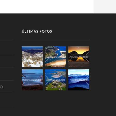
ÚLTIMAS FOTOS
ía