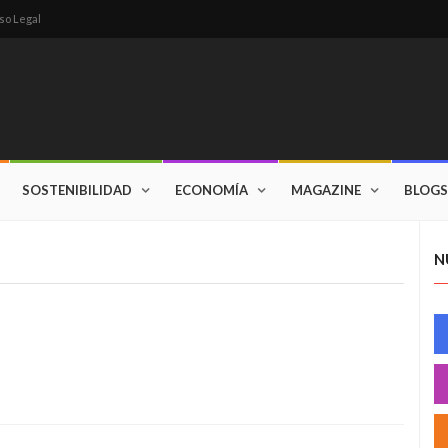
so Legal
SOSTENIBILIDAD
ECONOMÍA
MAGAZINE
BLOGS
N