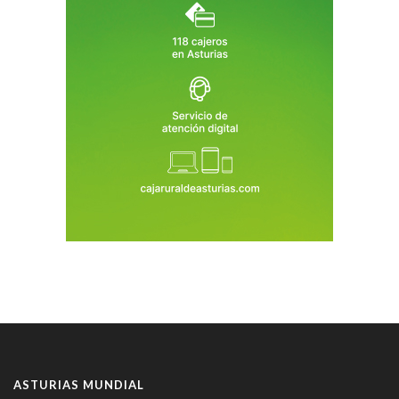
ASTURIAS MUNDIAL