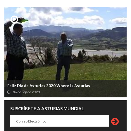
Feliz Día de Asturias 2020 Where is Asturias
06 de Sep de 2020
SUSCRÍBETE A ASTURIAS MUNDIAL