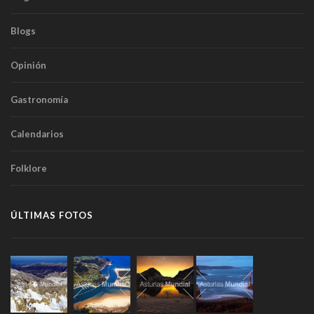
Blogs
Opinión
Gastronomía
Calendarios
Folklore
ÚLTIMAS FOTOS