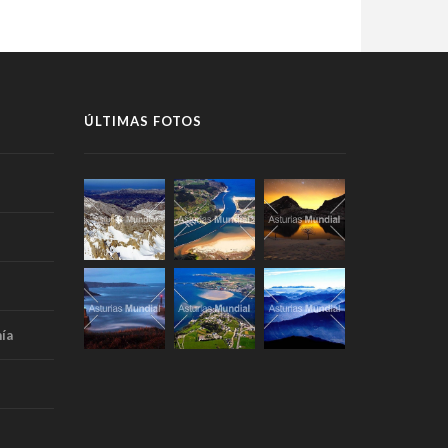
ÚLTIMAS FOTOS
ía