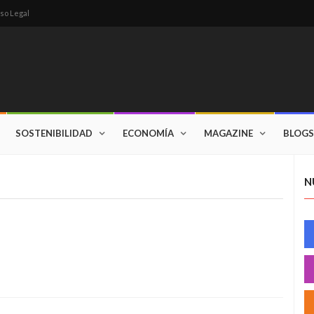
so Legal
SOSTENIBILIDAD
ECONOMÍA
MAGAZINE
BLOGS
N