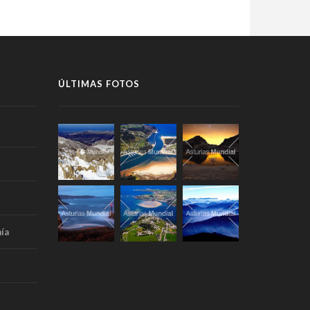
ÚLTIMAS FOTOS
ía