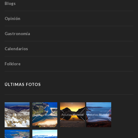
Blogs
Opinión
Gastronomía
Calendarios
Folklore
ÚLTIMAS FOTOS