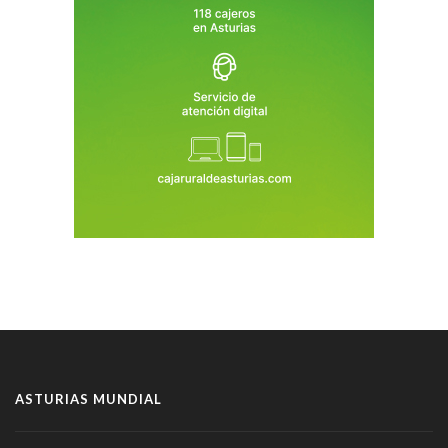
ASTURIAS MUNDIAL