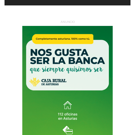
ANUNCIO