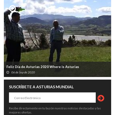
Feliz Día de Asturias 2020 Where is Asturias
06 de Sep de 2020
SUSCRÍBETE A ASTURIAS MUNDIAL
Recibe directamente en tu buzón nuestras noticias destacadas y las
mejores ofertas.