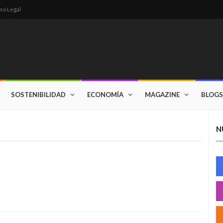
so Legal
SOSTENIBILIDAD
ECONOMÍA
MAGAZINE
BLOGS
N