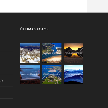
ÚLTIMAS FOTOS
ía