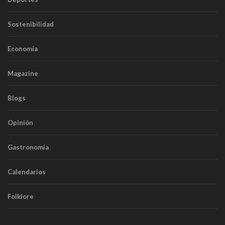
Sostenibilidad
Economía
Magazine
Blogs
Opinión
Gastronomía
Calendarios
Folklore