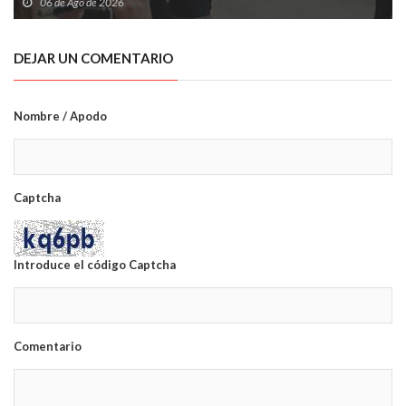
06 de Ago de 2026
DEJAR UN COMENTARIO
Nombre / Apodo
Captcha
Introduce el código Captcha
Comentario