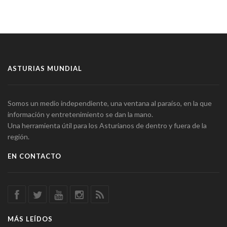
ASTURIAS MUNDIAL
Somos un medio independiente, una ventana al paraíso, en la que
información y entretenimiento se dan la mano.
Una herramienta útil para los Asturianos de dentro y fuera de la
región.
EN CONTACTO
MÁS LEÍDOS