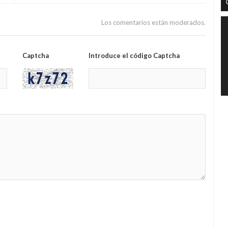
Los comentarios están moderados.
Captcha
Introduce el código Captcha