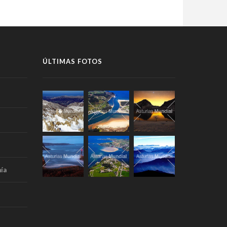
ÚLTIMAS FOTOS
ía