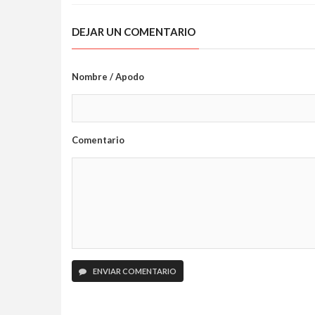
DEJAR UN COMENTARIO
Nombre / Apodo
Comentario
ENVIAR COMENTARIO