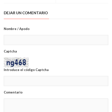
DEJAR UN COMENTARIO
Nombre / Apodo
Captcha
Introduce el código Captcha
Comentario