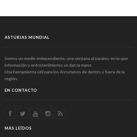
ASTURIAS MUNDIAL
Somos un medio independiente, una ventana al paraíso, en la que
información y entretenimiento se dan la mano.
Una herramienta útil para los Asturianos de dentro y fuera de la
región.
EN CONTACTO
MÁS LEÍDOS