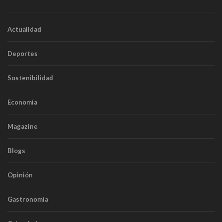
Actualidad
Deportes
Sostenibilidad
Economía
Magazine
Blogs
Opinión
Gastronomía