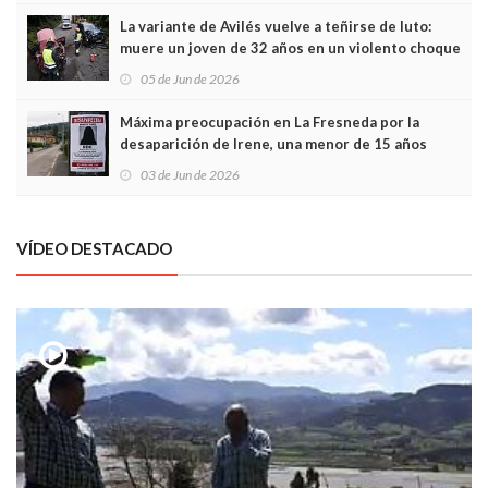
La variante de Avilés vuelve a teñirse de luto:
muere un joven de 32 años en un violento choque
frontal
05 de Jun de 2026
Máxima preocupación en La Fresneda por la
desaparición de Irene, una menor de 15 años
03 de Jun de 2026
VÍDEO DESTACADO