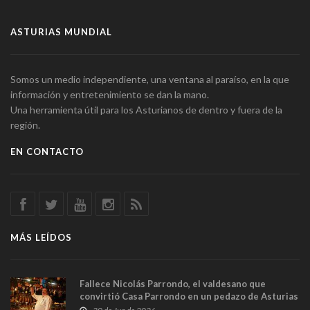
ASTURIAS MUNDIAL
Somos un medio independiente, una ventana al paraíso, en la que
información y entretenimiento se dan la mano.
Una herramienta útil para los Asturianos de dentro y fuera de la
región.
EN CONTACTO
MÁS LEÍDOS
Fallece Nicolás Parrondo, el valdesano que
convirtió Casa Parrondo en un pedazo de Asturias
en Madrid