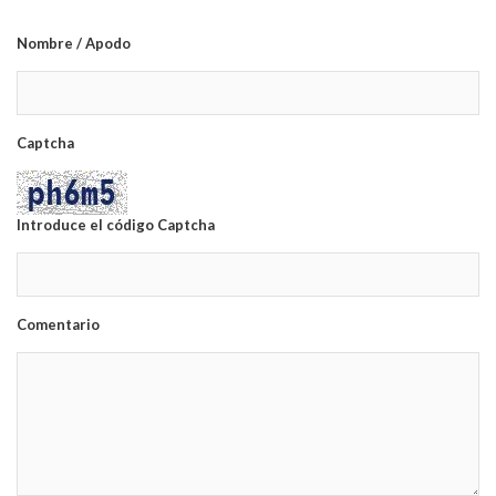
Nombre / Apodo
Captcha
Introduce el código Captcha
Comentario