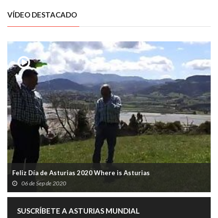
VÍDEO DESTACADO
Feliz Día de Asturias 2020 Where is Asturias
06 de Sep de 2020
SUSCRÍBETE A ASTURIAS MUNDIAL