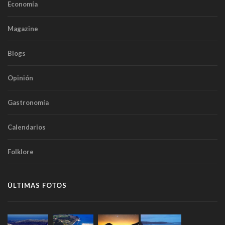
Economía
Magazine
Blogs
Opinión
Gastronomía
Calendarios
Folklore
ÚLTIMAS FOTOS