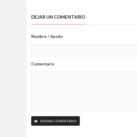
DEJAR UN COMENTARIO
Nombre / Apodo
Comentario
ENVIAR COMENTARIO