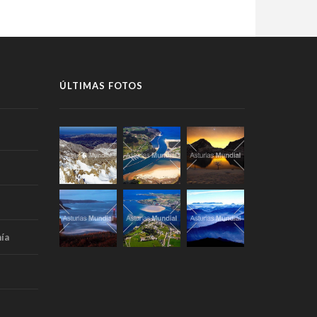
ÚLTIMAS FOTOS
ía