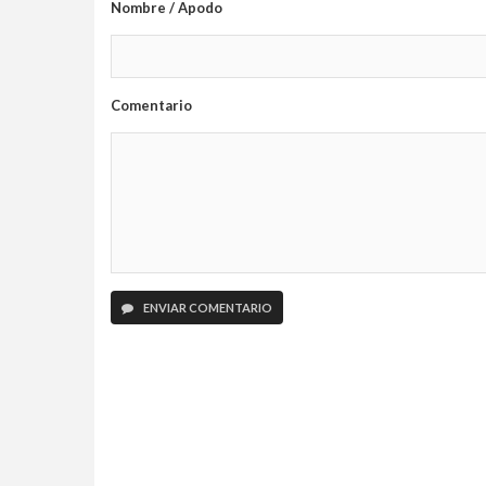
Nombre / Apodo
Comentario
ENVIAR COMENTARIO