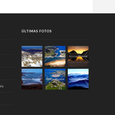
ÚLTIMAS FOTOS
ía