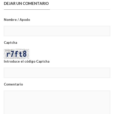
DEJAR UN COMENTARIO
Nombre / Apodo
Captcha
Introduce el código Captcha
Comentario