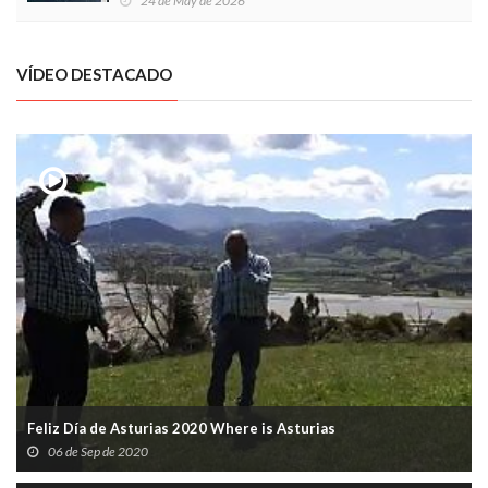
24 de May de 2026
VÍDEO DESTACADO
Feliz Día de Asturias 2020 Where is Asturias
06 de Sep de 2020