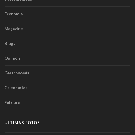
Economía
Magazine
Blogs
Opinión
Gastronomía
Calendarios
Folklore
ÚLTIMAS FOTOS