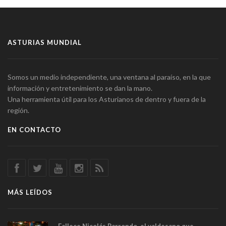
ASTURIAS MUNDIAL
Somos un medio independiente, una ventana al paraíso, en la que
información y entretenimiento se dan la mano.
Una herramienta útil para los Asturianos de dentro y fuera de la
región.
EN CONTACTO
MÁS LEÍDOS
Fallece Nicolás Parrondo, el valdesano que