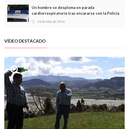
Un hombre se desploma en parada
cardiorrespiratoria tras encararse con la Policía
Local en Luanco
24 de May de 2026
VÍDEO DESTACADO