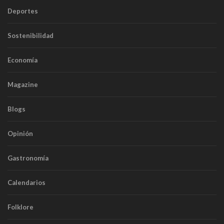
Deportes
Sostenibilidad
Economía
Magazine
Blogs
Opinión
Gastronomía
Calendarios
Folklore