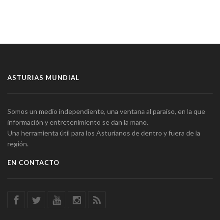
ASTURIAS MUNDIAL
Somos un medio independiente, una ventana al paraíso, en la que
información y entretenimiento se dan la mano.
Una herramienta útil para los Asturianos de dentro y fuera de la
región.
EN CONTACTO