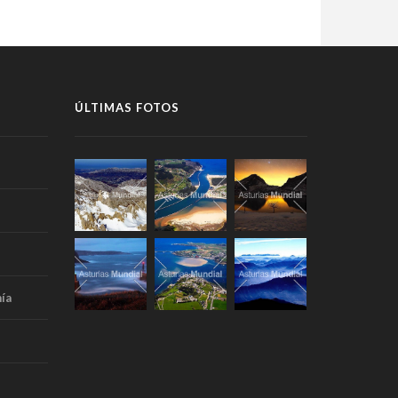
ÚLTIMAS FOTOS
ía