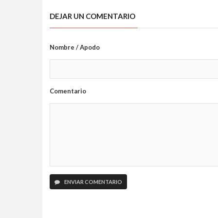
DEJAR UN COMENTARIO
Nombre / Apodo
Comentario
ENVIAR COMENTARIO