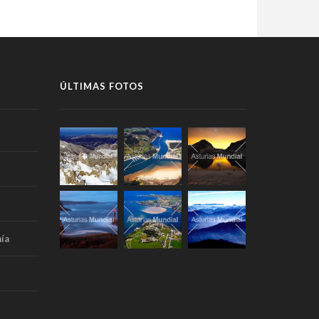
ÚLTIMAS FOTOS
ía