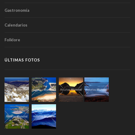
Gastronomía
Calendarios
Folklore
ÚLTIMAS FOTOS