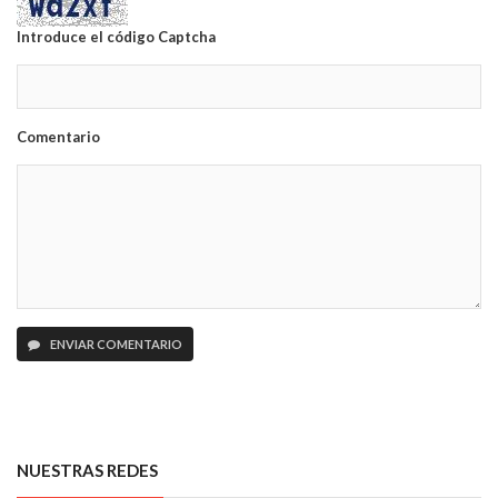
Introduce el código Captcha
Comentario
ENVIAR COMENTARIO
NUESTRAS REDES