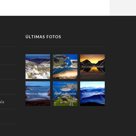
ÚLTIMAS FOTOS
ía