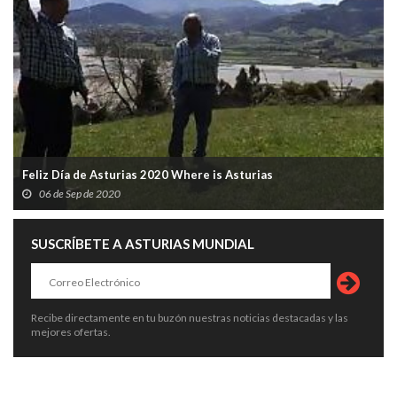
Feliz Día de Asturias 2020 Where is Asturias
06 de Sep de 2020
SUSCRÍBETE A ASTURIAS MUNDIAL
Recibe directamente en tu buzón nuestras noticias destacadas y las
mejores ofertas.