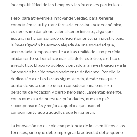
incompatibilidad de los tiempos y los intereses particulares.
Pero, para atreverse a innovar de verdad, para generar
conocimiento útil y transformarlo en valor socioeconómico,
es necesario dar pleno valor al conocimiento, algo que
España no ha conseguido suficientemente. En nuestro país,
la investigación ha estado alejada de una sociedad que,
acomodada temporalmente a otras realidades, no percibía
nítidamente su beneficio más allá de lo estético, exótico o
anecdótico. El apoyo público y privado a la investigación y a la
innovación ha sido tradicionalmente deficiente. Por ello, la
dedicación a estas tareas sigue siendo, desde cualquier
punto de vista que se quiera considerar, una empresa
personal de vocación y cierto heroísmo. Lamentablemente,
como muestra de nuestras prioridades, nuestro país
recompensa más y mejor a aquellos que usan el
conocimiento que a aquellos que lo generan.
La innovación no es solo competencia de los científicos o los
técnicos, sino que debe impregnar la actividad del pequeño