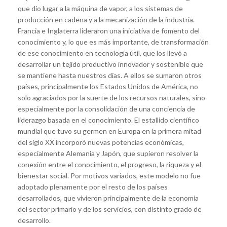
que dio lugar a la máquina de vapor, a los sistemas de
producción en cadena y a la mecanización de la industria.
Francia e Inglaterra lideraron una iniciativa de fomento del
conocimiento y, lo que es más importante, de transformación
de ese conocimiento en tecnología útil, que los llevó a
desarrollar un tejido productivo innovador y sostenible que
se mantiene hasta nuestros días. A ellos se sumaron otros
países, principalmente los Estados Unidos de América, no
solo agraciados por la suerte de los recursos naturales, sino
especialmente por la consolidación de una conciencia de
liderazgo basada en el conocimiento. El estallido científico
mundial que tuvo su germen en Europa en la primera mitad
del siglo XX incorporó nuevas potencias económicas,
especialmente Alemania y Japón, que supieron resolver la
conexión entre el conocimiento, el progreso, la riqueza y el
bienestar social. Por motivos variados, este modelo no fue
adoptado plenamente por el resto de los países
desarrollados, que vivieron principalmente de la economía
del sector primario y de los servicios, con distinto grado de
desarrollo.