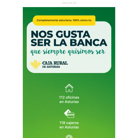
ANUNCIO