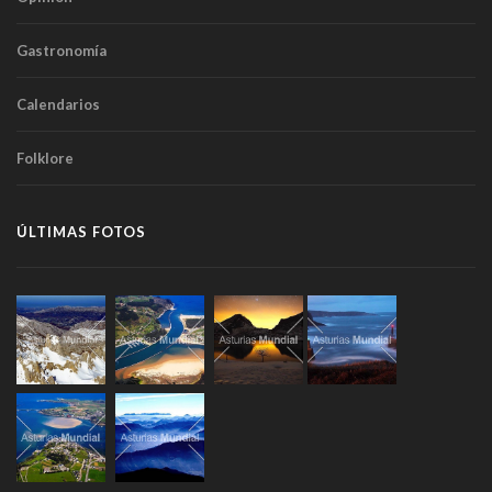
Gastronomía
Calendarios
Folklore
ÚLTIMAS FOTOS