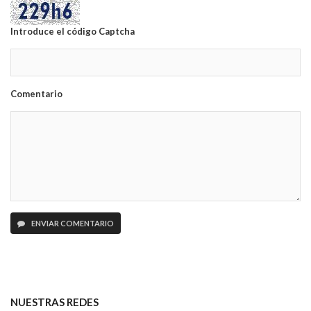
Introduce el código Captcha
Comentario
ENVIAR COMENTARIO
NUESTRAS REDES