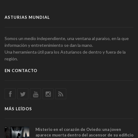
ASTURIAS MUNDIAL
Somos un medio independiente, una ventana al paraíso, en la que
información y entretenimiento se dan la mano.
Una herramienta útil para los Asturianos de dentro y fuera de la
región.
EN CONTACTO
MÁS LEÍDOS
Misterio en el corazón de Oviedo: una joven
aparece muerta dentro del ascensor de su edificio