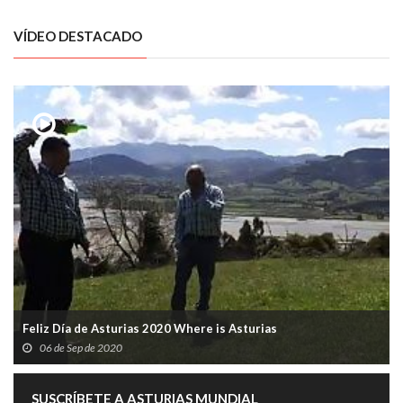
VÍDEO DESTACADO
Feliz Día de Asturias 2020 Where is Asturias
06 de Sep de 2020
SUSCRÍBETE A ASTURIAS MUNDIAL