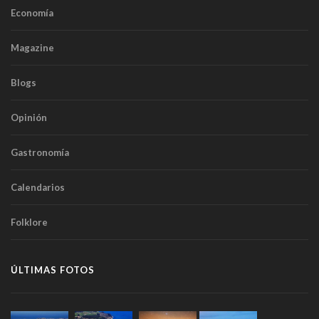
Economía
Magazine
Blogs
Opinión
Gastronomía
Calendarios
Folklore
ÚLTIMAS FOTOS