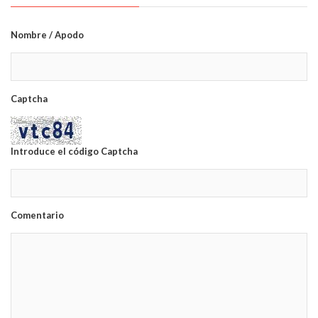
Nombre / Apodo
Captcha
Introduce el código Captcha
Comentario