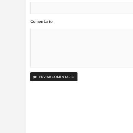
Comentario
ENVIAR COMENTARIO