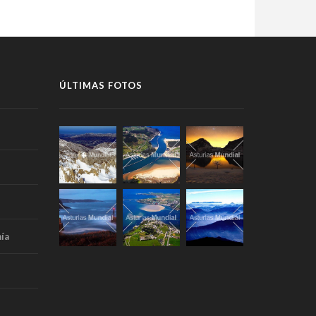
ÚLTIMAS FOTOS
ía