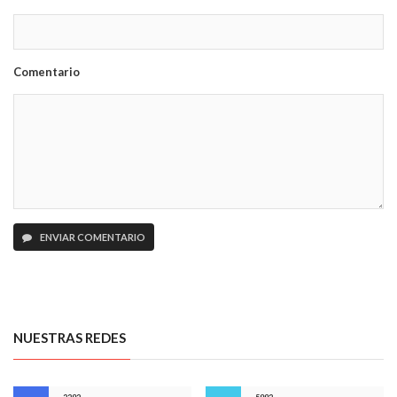
Comentario
ENVIAR COMENTARIO
NUESTRAS REDES