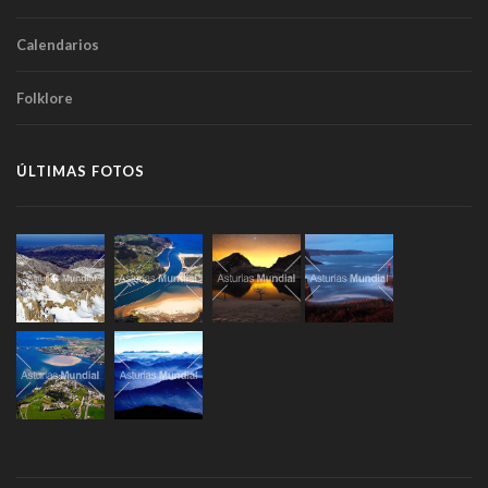
Calendarios
Folklore
ÚLTIMAS FOTOS