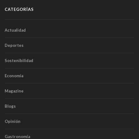
CATEGORÍAS
Actualidad
Deportes
Sostenibilidad
Economía
Magazine
Blogs
Opinión
Gastronomía