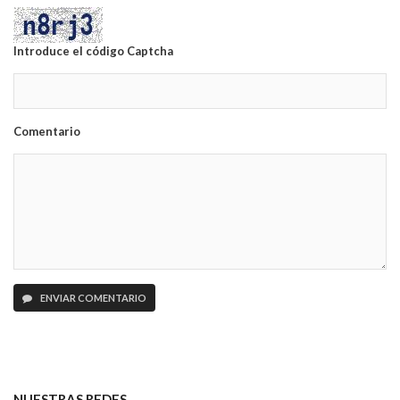
Introduce el código Captcha
Comentario
ENVIAR COMENTARIO
NUESTRAS REDES