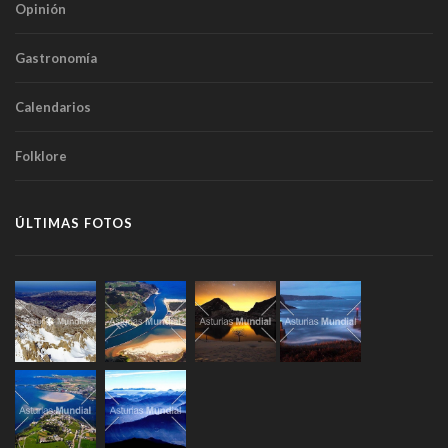
Opinión
Gastronomía
Calendarios
Folklore
ÚLTIMAS FOTOS