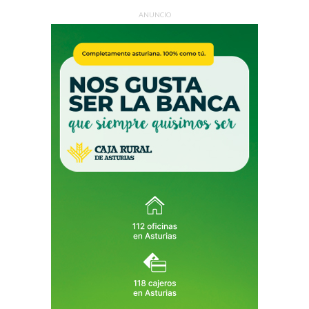
ANUNCIO