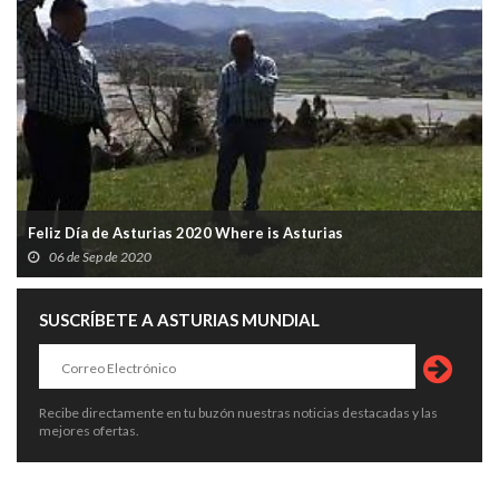
Feliz Día de Asturias 2020 Where is Asturias
06 de Sep de 2020
SUSCRÍBETE A ASTURIAS MUNDIAL
Recibe directamente en tu buzón nuestras noticias destacadas y las
mejores ofertas.