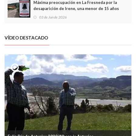
Máxima preocupación en La Fresneda por la
desaparición de Irene, una menor de 15 años
03 de Jun de 2026
VÍDEO DESTACADO