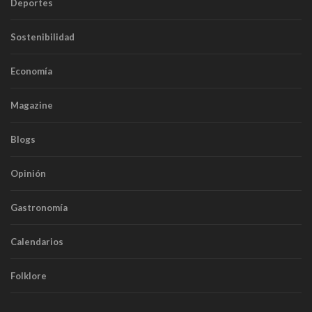
Deportes
Sostenibilidad
Economía
Magazine
Blogs
Opinión
Gastronomía
Calendarios
Folklore