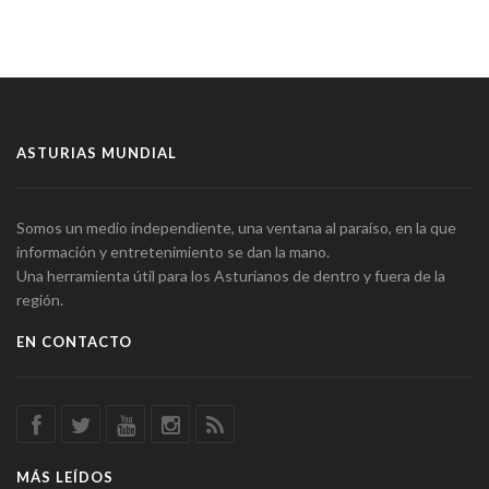
ASTURIAS MUNDIAL
Somos un medio independiente, una ventana al paraíso, en la que
información y entretenimiento se dan la mano.
Una herramienta útil para los Asturianos de dentro y fuera de la
región.
EN CONTACTO
MÁS LEÍDOS