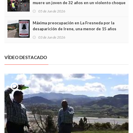
muere un joven de 32 años en un violento choque
frontal
05 de Jun de 2026
Máxima preocupación en La Fresneda por la
desaparición de Irene, una menor de 15 años
03 de Jun de 2026
VÍDEO DESTACADO