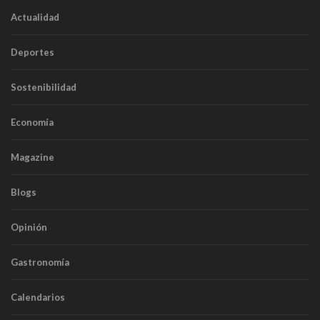
Actualidad
Deportes
Sostenibilidad
Economía
Magazine
Blogs
Opinión
Gastronomía
Calendarios