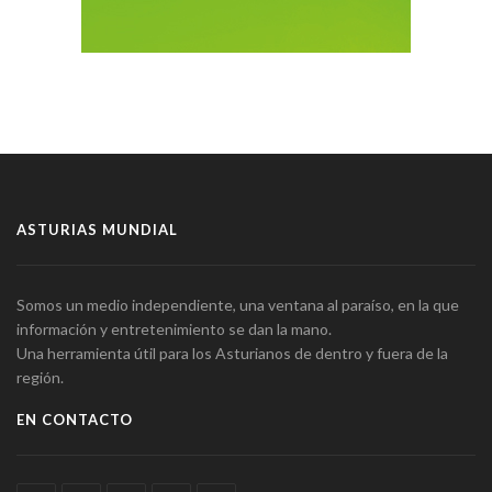
ASTURIAS MUNDIAL
Somos un medio independiente, una ventana al paraíso, en la que
información y entretenimiento se dan la mano.
Una herramienta útil para los Asturianos de dentro y fuera de la
región.
EN CONTACTO