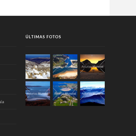
ÚLTIMAS FOTOS
ía