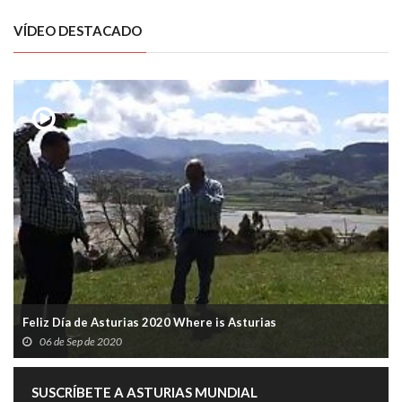
VÍDEO DESTACADO
Feliz Día de Asturias 2020 Where is Asturias
06 de Sep de 2020
SUSCRÍBETE A ASTURIAS MUNDIAL