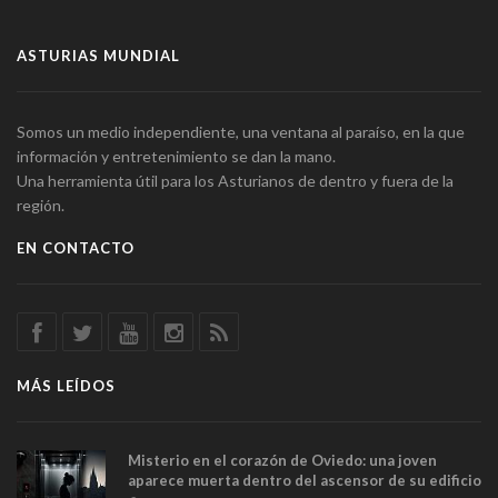
ASTURIAS MUNDIAL
Somos un medio independiente, una ventana al paraíso, en la que
información y entretenimiento se dan la mano.
Una herramienta útil para los Asturianos de dentro y fuera de la
región.
EN CONTACTO
MÁS LEÍDOS
Misterio en el corazón de Oviedo: una joven
aparece muerta dentro del ascensor de su edificio