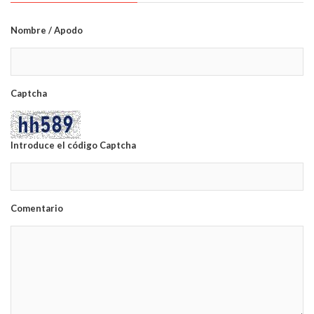
Nombre / Apodo
Captcha
Introduce el código Captcha
Comentario