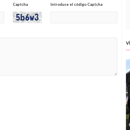
Captcha
Introduce el código Captcha
V