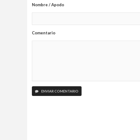
Nombre / Apodo
Comentario
ENVIAR COMENTARIO