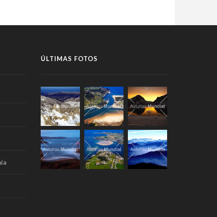
ÚLTIMAS FOTOS
ía