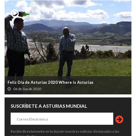
Feliz Día de Asturias 2020 Where is Asturias
06 de Sep de 2020
SUSCRÍBETE A ASTURIAS MUNDIAL
Recibe directamente en tu buzón nuestras noticias destacadas y las