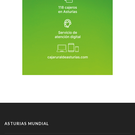
ASTURIAS MUNDIAL