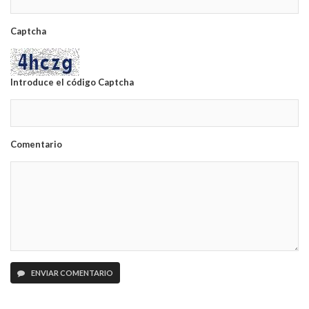
Captcha
Introduce el código Captcha
Comentario
ENVIAR COMENTARIO