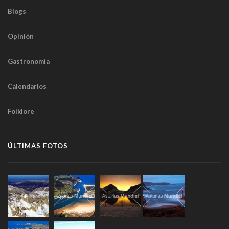
Blogs
Opinión
Gastronomía
Calendarios
Folklore
ÚLTIMAS FOTOS