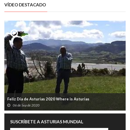
VÍDEO DESTACADO
Feliz Día de Asturias 2020 Where is Asturias
06 de Sep de 2020
SUSCRÍBETE A ASTURIAS MUNDIAL