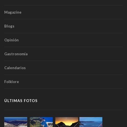
Magazine
Blogs
Opinión
Gastronomía
Calendarios
Folklore
ÚLTIMAS FOTOS