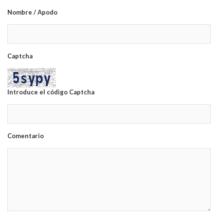
Nombre / Apodo
Captcha
Introduce el código Captcha
Comentario