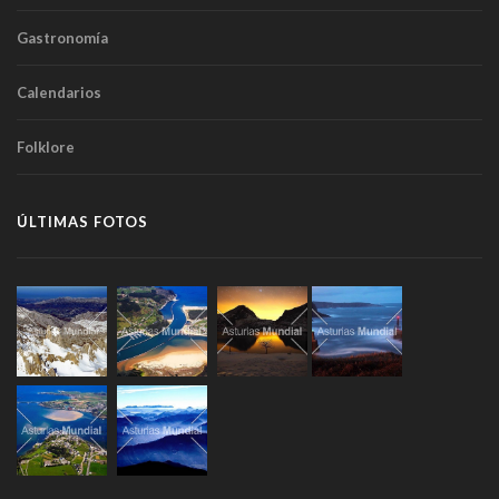
Gastronomía
Calendarios
Folklore
ÚLTIMAS FOTOS