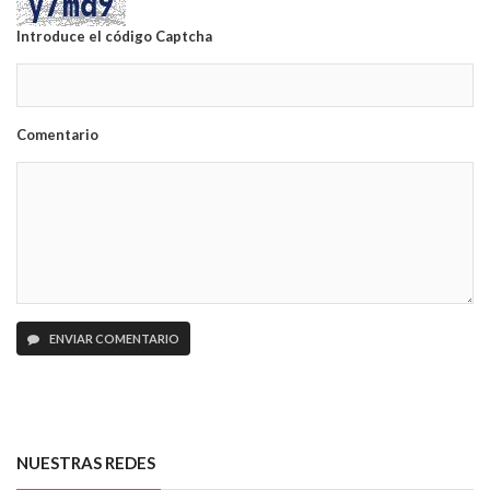
Introduce el código Captcha
Comentario
ENVIAR COMENTARIO
NUESTRAS REDES