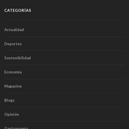
CATEGORÍAS
Actualidad
Deportes
Sostenibilidad
Economía
Magazine
Blogs
Opinión
Gastronomía