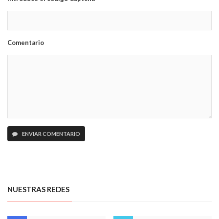
Comentario
ENVIAR COMENTARIO
NUESTRAS REDES