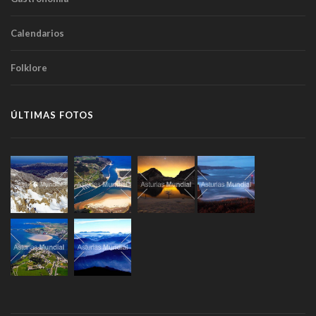
Calendarios
Folklore
ÚLTIMAS FOTOS