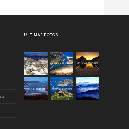
ÚLTIMAS FOTOS
ía