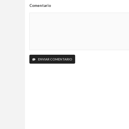
Comentario
ENVIAR COMENTARIO