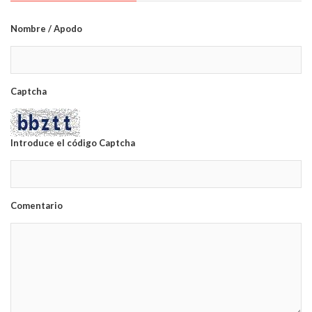
Nombre / Apodo
Captcha
Introduce el código Captcha
Comentario