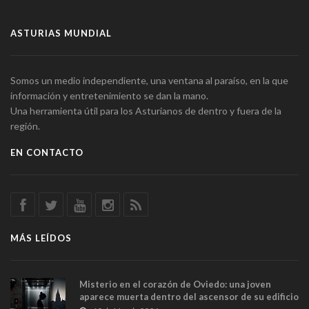
ASTURIAS MUNDIAL
Somos un medio independiente, una ventana al paraíso, en la que
información y entretenimiento se dan la mano.
Una herramienta útil para los Asturianos de dentro y fuera de la
región.
EN CONTACTO
MÁS LEÍDOS
Misterio en el corazón de Oviedo: una joven
aparece muerta dentro del ascensor de su edificio
y las cámaras captan sus últimos minutos