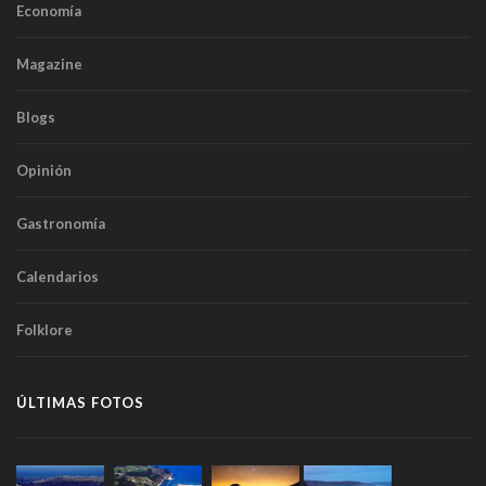
Economía
Magazine
Blogs
Opinión
Gastronomía
Calendarios
Folklore
ÚLTIMAS FOTOS