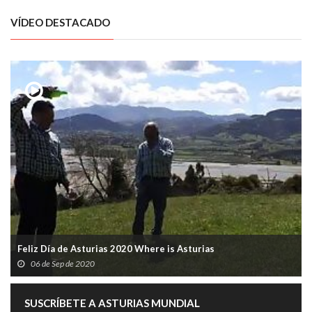
VÍDEO DESTACADO
Feliz Día de Asturias 2020 Where is Asturias
06 de Sep de 2020
SUSCRÍBETE A ASTURIAS MUNDIAL