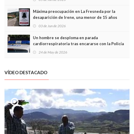
Máxima preocupación en La Fresneda por la
desaparición de Irene, una menor de 15 años
03 de Jun de 2026
Un hombre se desploma en parada
cardiorrespiratoria tras encararse con la Policía
Local en Luanco
24 de May de 2026
VÍDEO DESTACADO