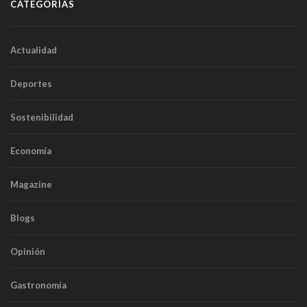
CATEGORÍAS
Actualidad
Deportes
Sostenibilidad
Economía
Magazine
Blogs
Opinión
Gastronomía