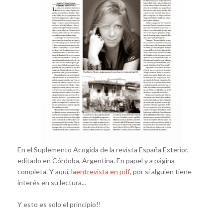
En el Suplemento Acogida de la revista España Exterior,
editado en Córdoba, Argentina. En papel y a página
completa. Y aquí, la
entrevista en pdf
, por si alguien tiene
interés en su lectura...
Y esto es solo el principio!!