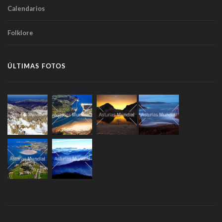
Calendarios
Folklore
ÚLTIMAS FOTOS