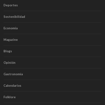
Deportes
Sostenibilidad
Economía
Magazine
Blogs
Opinión
Gastronomía
Calendarios
Folklore