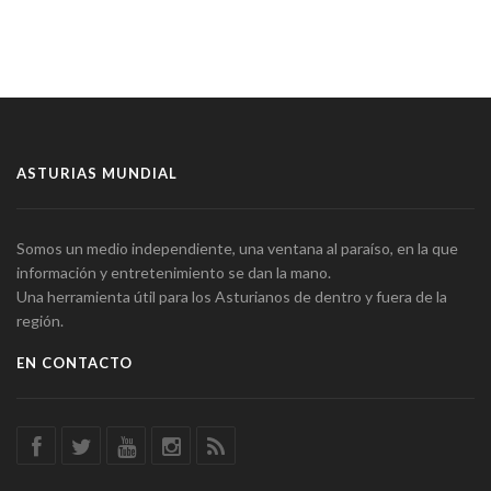
ASTURIAS MUNDIAL
Somos un medio independiente, una ventana al paraíso, en la que
información y entretenimiento se dan la mano.
Una herramienta útil para los Asturianos de dentro y fuera de la
región.
EN CONTACTO