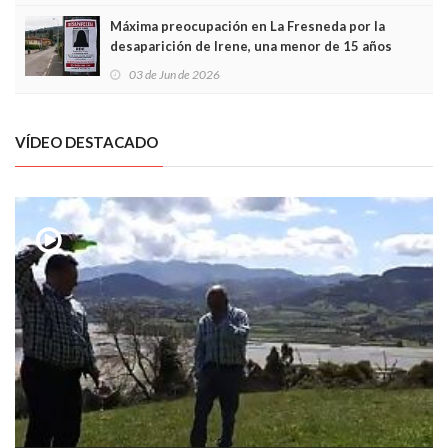
Máxima preocupación en La Fresneda por la
desaparición de Irene, una menor de 15 años
03 de Jun de 2026
VÍDEO DESTACADO