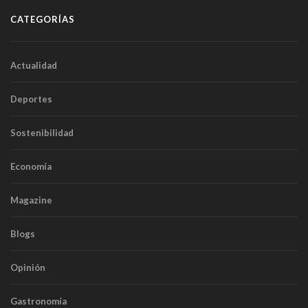
CATEGORÍAS
Actualidad
Deportes
Sostenibilidad
Economía
Magazine
Blogs
Opinión
Gastronomía