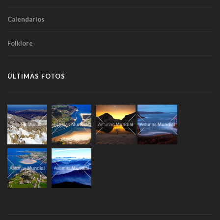
Calendarios
Folklore
ÚLTIMAS FOTOS