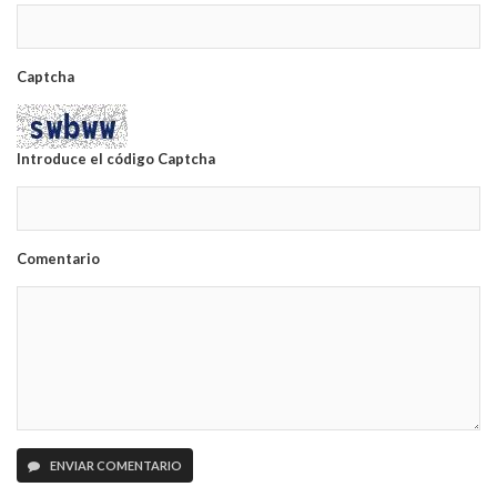
Captcha
Introduce el código Captcha
Comentario
ENVIAR COMENTARIO