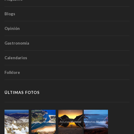
Blogs
Opinión
Gastronomía
Calendarios
Folklore
ÚLTIMAS FOTOS