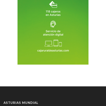
ASTURIAS MUNDIAL