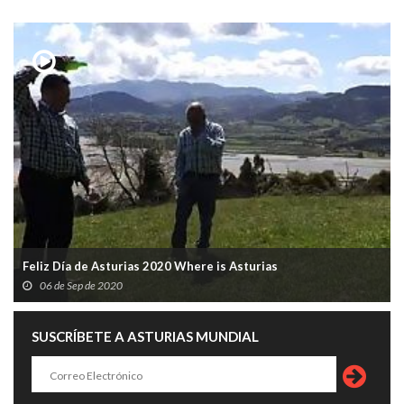
Feliz Día de Asturias 2020 Where is Asturias
06 de Sep de 2020
SUSCRÍBETE A ASTURIAS MUNDIAL