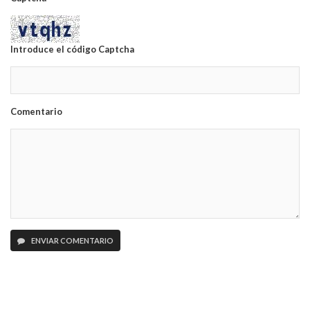
Introduce el código Captcha
Comentario
ENVIAR COMENTARIO