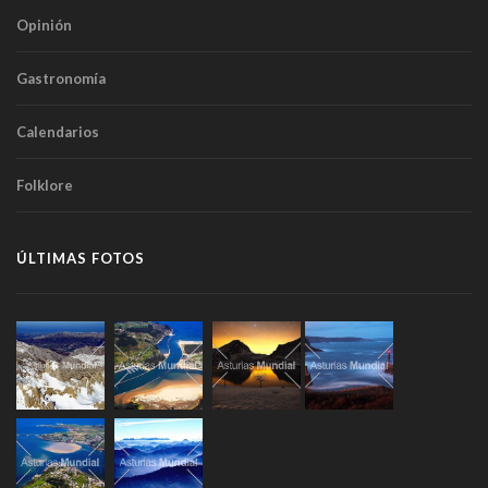
Opinión
Gastronomía
Calendarios
Folklore
ÚLTIMAS FOTOS