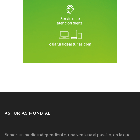
ASTURIAS MUNDIAL
Somos un medio independiente, una ventana al paraíso, en la que