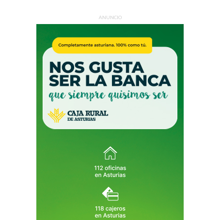
ANUNCIO