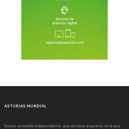
ASTURIAS MUNDIAL
Somos un medio independiente, una ventana al paraíso, en la que