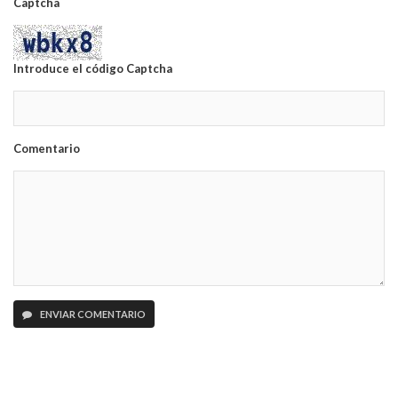
Captcha
Introduce el código Captcha
Comentario
ENVIAR COMENTARIO