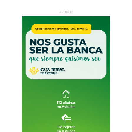
ANUNCIO