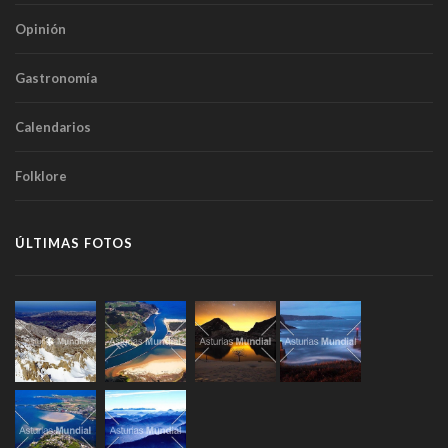
Opinión
Gastronomía
Calendarios
Folklore
ÚLTIMAS FOTOS