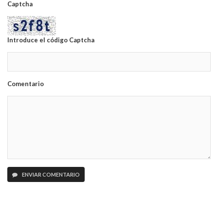
Captcha
Introduce el código Captcha
Comentario
ENVIAR COMENTARIO