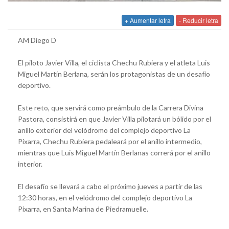
+ Aumentar letra
- Reducir letra
AM Diego D
El piloto Javier Villa, el ciclista Chechu Rubiera y el atleta Luis
Miguel Martín Berlana, serán los protagonistas de un desafío
deportivo.
Este reto, que servirá como preámbulo de la Carrera Divina
Pastora, consistirá en que Javier Villa pilotará un bólido por el
anillo exterior del velódromo del complejo deportivo La
Pixarra, Chechu Rubiera pedaleará por el anillo intermedio,
mientras que Luis Miguel Martín Berlanas correrá por el anillo
interior.
El desafío se llevará a cabo el próximo jueves a partir de las
12:30 horas, en el velódromo del complejo deportivo La
Pixarra, en Santa Marina de Piedramuelle.