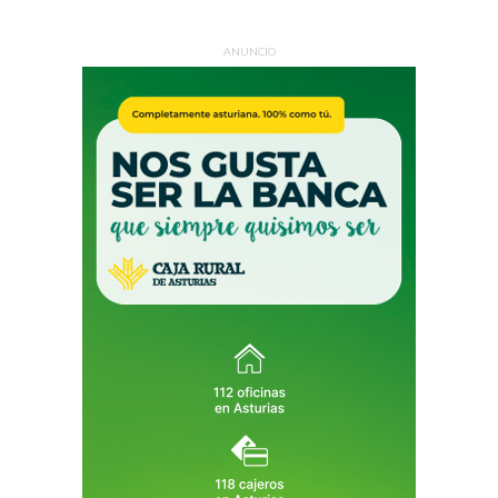
ANUNCIO