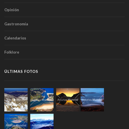
Opinión
Gastronomía
Calendarios
Folklore
ÚLTIMAS FOTOS