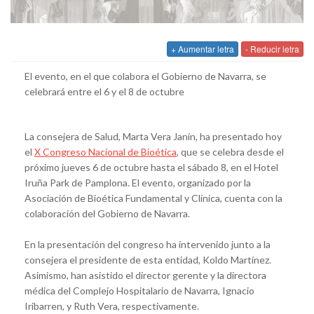
+ Aumentar letra
- Reducir letra
El evento, en el que colabora el Gobierno de Navarra, se
celebrará entre el 6 y el 8 de octubre
La consejera de Salud, Marta Vera Janín, ha presentado hoy
el
X Congreso Nacional de Bioética
, que se celebra desde el
próximo jueves 6 de octubre hasta el sábado 8, en el Hotel
Iruña Park de Pamplona. El evento, organizado por la
Asociación de Bioética Fundamental y Clínica, cuenta con la
colaboración del Gobierno de Navarra.
En la presentación del congreso ha intervenido junto a la
consejera el presidente de esta entidad, Koldo Martínez.
Asimismo, han asistido el director gerente y la directora
médica del Complejo Hospitalario de Navarra, Ignacio
Iribarren, y Ruth Vera, respectivamente.