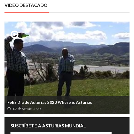
VÍDEO DESTACADO
Feliz Día de Asturias 2020 Where is Asturias
06 de Sep de 2020
SUSCRÍBETE A ASTURIAS MUNDIAL