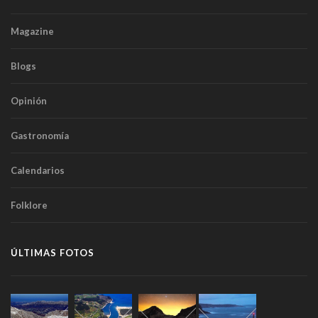
Magazine
Blogs
Opinión
Gastronomía
Calendarios
Folklore
ÚLTIMAS FOTOS