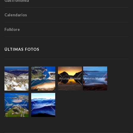
Gastronomía
Calendarios
Folklore
ÚLTIMAS FOTOS