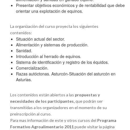
Presentar objetivos económicos y de rentabilidad que debe
orientar una explotación de equinos.
La organización del curso proyecta los siguientes
contenidos:
Situación actual del sector.
Alimentación y sistemas de producción.
Sanidad.
Introducción al herrado de equinos.
Sistema de identificación y registro de los équidos.
Comercialización.
Razas autóctonas. Asturcón-Situación del asturcón en
Asturias.
Los contenidos están abiertos a las
propuestas y
necesidades de los participantes,
que podrán ser
transmitidas a los organizadores
en el momento de su
preinscripción al curso.
Para mas información de este y otros cursos del
Programa
Formativo Agroalimentario 2011
puede visitar la página