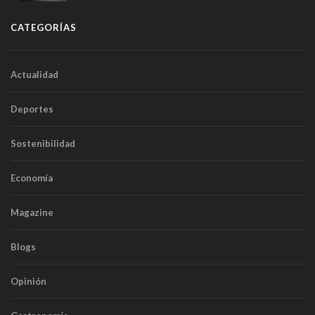
CATEGORÍAS
Actualidad
Deportes
Sostenibilidad
Economía
Magazine
Blogs
Opinión