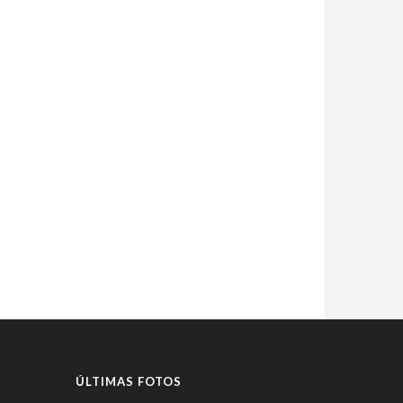
ÚLTIMAS FOTOS