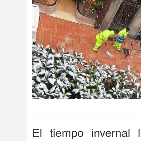
El tiempo invernal 