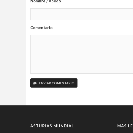
Nombre / Apodo
Comentario
ENVIAR COMENTARIO
ASTURIAS MUNDIAL
MÁS LE